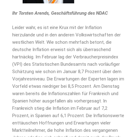
Ihr Torsten Arends, Geschäftsführung des NDAC
Leider wahr, es ist eine Krux mit der Inflation
hierzulande und in den anderen Volkswirtschaften der
westlichen Welt. Wie schon mehrfach betont, die
deutsche Inflation erweist sich als überraschend
hartnäckig. Im Februar lag der Verbraucherpreisindex
(VPI) des Statistischen Bundesamts nach vorläufiger
Schätzung wie schon im Januar 8,7 Prozent über dem
Vorjahresniveau. Die Erwartungen der Experten lagen im
Vorfeld etwas niedriger bei 8,5 Prozent. Am Dienstag
waren bereits die Inflationszahlen für Frankreich und
Spanien höher ausgefallen als vorhergesagt. In
Frankreich stieg die Inflation im Februar auf 7,2
Prozent, in Spanien auf 6,1 Prozent. Die Inflationswerte
enttäuschen Hoffnungen und Erwartungen vieler
Marktteilnehmer, die hohe Inflation des vergangenen