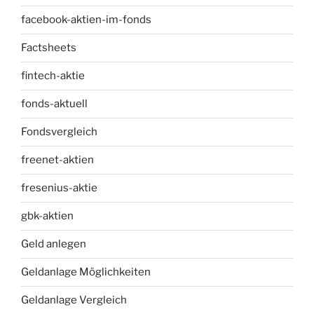
facebook-aktien-im-fonds
Factsheets
fintech-aktie
fonds-aktuell
Fondsvergleich
freenet-aktien
fresenius-aktie
gbk-aktien
Geld anlegen
Geldanlage Möglichkeiten
Geldanlage Vergleich