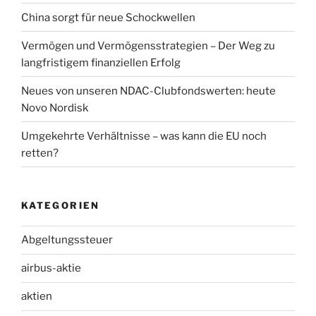
China sorgt für neue Schockwellen
Vermögen und Vermögensstrategien – Der Weg zu
langfristigem finanziellen Erfolg
Neues von unseren NDAC-Clubfondswerten: heute
Novo Nordisk
Umgekehrte Verhältnisse – was kann die EU noch
retten?
KATEGORIEN
Abgeltungssteuer
airbus-aktie
aktien