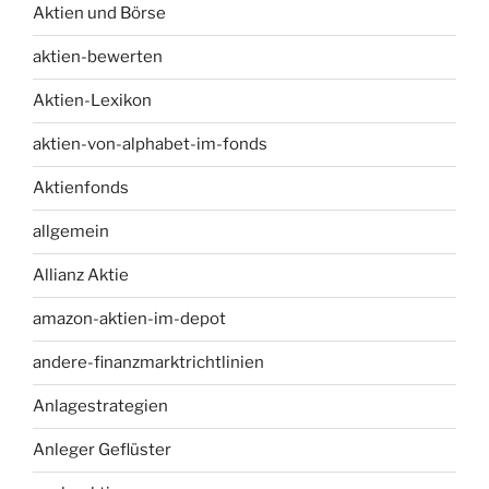
Aktien und Börse
aktien-bewerten
Aktien-Lexikon
aktien-von-alphabet-im-fonds
Aktienfonds
allgemein
Allianz Aktie
amazon-aktien-im-depot
andere-finanzmarktrichtlinien
Anlagestrategien
Anleger Geflüster