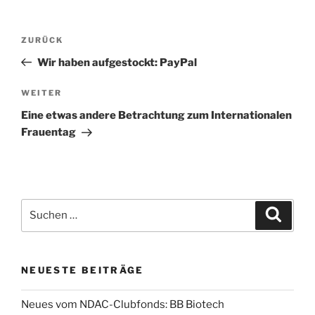
ZURÜCK
Wir haben aufgestockt: PayPal
WEITER
Eine etwas andere Betrachtung zum Internationalen
Frauentag
NEUESTE BEITRÄGE
Neues vom NDAC-Clubfonds: BB Biotech