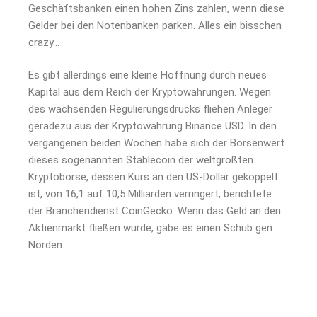
Geschäftsbanken einen hohen Zins zahlen, wenn diese
Gelder bei den Notenbanken parken. Alles ein bisschen
crazy…
Es gibt allerdings eine kleine Hoffnung durch neues
Kapital aus dem Reich der Kryptowährungen. Wegen
des wachsenden Regulierungsdrucks fliehen Anleger
geradezu aus der Kryptowährung Binance USD. In den
vergangenen beiden Wochen habe sich der Börsenwert
dieses sogenannten Stablecoin der weltgrößten
Kryptobörse, dessen Kurs an den US-Dollar gekoppelt
ist, von 16,1 auf 10,5 Milliarden verringert, berichtete
der Branchendienst CoinGecko. Wenn das Geld an den
Aktienmarkt fließen würde, gäbe es einen Schub gen
Norden.