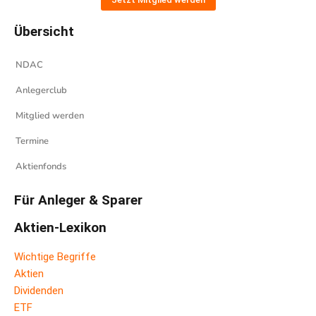
Übersicht
NDAC
Anlegerclub
Mitglied werden
Termine
Aktienfonds
Für Anleger & Sparer
Aktien-Lexikon
Wichtige Begriffe
Aktien
Dividenden
ETF