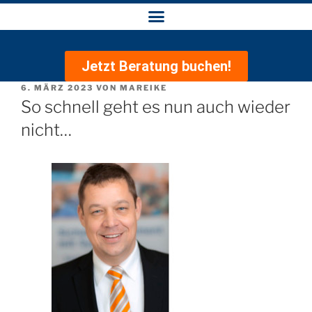
Jetzt Beratung buchen!
6. MÄRZ 2023
VON
MAREIKE
So schnell geht es nun auch wieder
nicht…