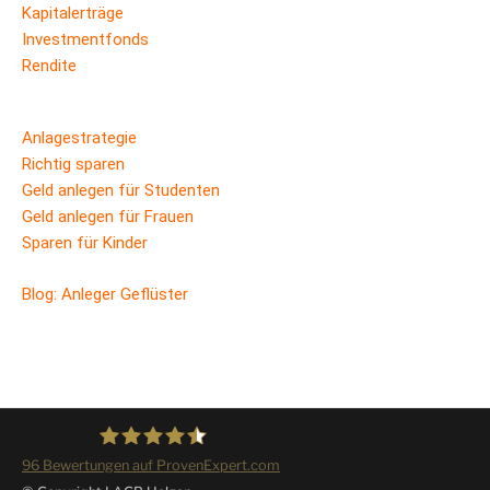
Kapitalerträge
Investmentfonds
Rendite
Anlagestrategie
Richtig sparen
Geld anlegen für Studenten
Geld anlegen für Frauen
Sparen für Kinder
Blog: Anleger Geflüster
96
Bewertungen auf ProvenExpert.com