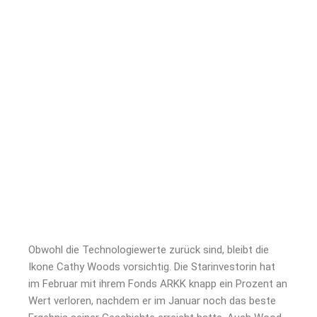
Obwohl die Technologiewerte zurück sind, bleibt die
Ikone Cathy Woods vorsichtig. Die Starinvestorin hat
im Februar mit ihrem Fonds ARKK knapp ein Prozent an
Wert verloren, nachdem er im Januar noch das beste