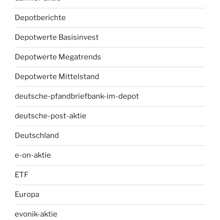
Depotberichte
Depotwerte Basisinvest
Depotwerte Megatrends
Depotwerte Mittelstand
deutsche-pfandbriefbank-im-depot
deutsche-post-aktie
Deutschland
e-on-aktie
ETF
Europa
evonik-aktie