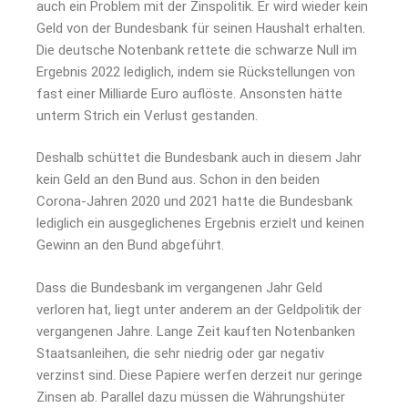
auch ein Problem mit der Zinspolitik. Er wird wieder kein
Geld von der Bundesbank für seinen Haushalt erhalten.
Die deutsche Notenbank rettete die schwarze Null im
Ergebnis 2022 lediglich, indem sie Rückstellungen von
fast einer Milliarde Euro auflöste. Ansonsten hätte
unterm Strich ein Verlust gestanden.
Deshalb schüttet die Bundesbank auch in diesem Jahr
kein Geld an den Bund aus. Schon in den beiden
Corona-Jahren 2020 und 2021 hatte die Bundesbank
lediglich ein ausgeglichenes Ergebnis erzielt und keinen
Gewinn an den Bund abgeführt.
Dass die Bundesbank im vergangenen Jahr Geld
verloren hat, liegt unter anderem an der Geldpolitik der
vergangenen Jahre. Lange Zeit kauften Notenbanken
Staatsanleihen, die sehr niedrig oder gar negativ
verzinst sind. Diese Papiere werfen derzeit nur geringe
Zinsen ab. Parallel dazu müssen die Währungshüter